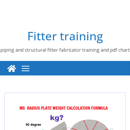
Fitter training
piping and structural fitter fabricator training and pdf chart