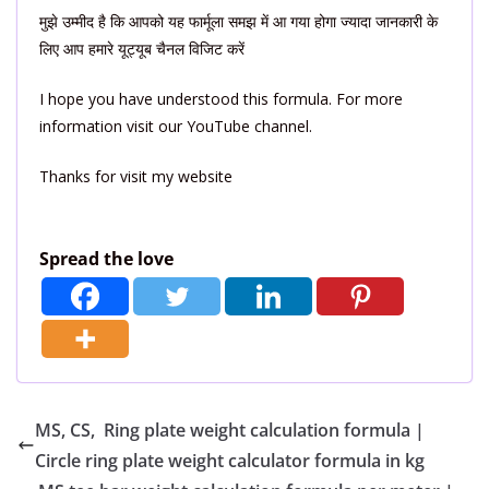
मुझे उम्मीद है कि आपको यह फार्मूला समझ में आ गया होगा ज्यादा जानकारी के
लिए आप हमारे यूट्यूब चैनल विजिट करें
I hope you have understood this formula. For more
information visit our YouTube channel.
Thanks for visit my website
Spread the love
MS, CS, Ring plate weight calculation formula |
Circle ring plate weight calculator formula in kg