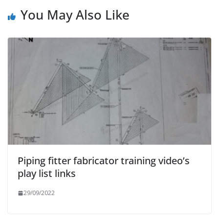
You May Also Like
Piping fitter fabricator training video’s
play list links
29/09/2022