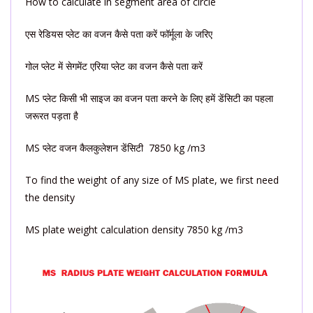
How to calculate in segment area of circle
एस रेडियस प्लेट का वजन कैसे पता करें फॉर्मूला के जरिए
गोल प्लेट में सेगमेंट एरिया प्लेट का वजन कैसे पता करें
MS प्लेट किसी भी साइज का वजन पता करने के लिए हमें डेंसिटी का पहला
जरूरत पड़ता है
MS प्लेट वजन कैलकुलेशन डेंसिटी 7850 kg /m3
To find the weight of any size of MS plate, we first need
the density
MS plate weight calculation density 7850 kg /m3