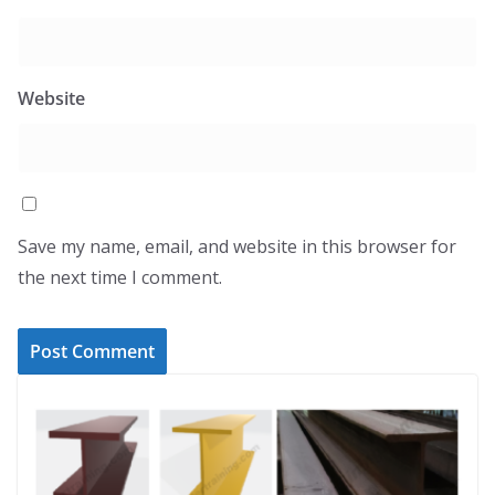
Website
Save my name, email, and website in this browser for
the next time I comment.