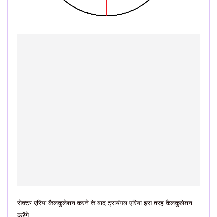
सेक्टर एरिया कैलकुलेशन करने के बाद ट्रायंगल एरिया इस तरह कैलकुलेशन
करेंगे