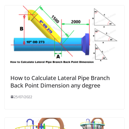
How to Calculate Lateral Pipe Branch
Back Point Dimension any degree
25/07/2022