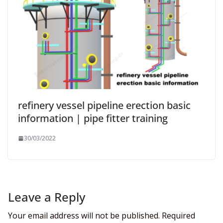
refinery vessel pipeline erection basic
information | pipe fitter training
30/03/2022
Leave a Reply
Your email address will not be published.
Required