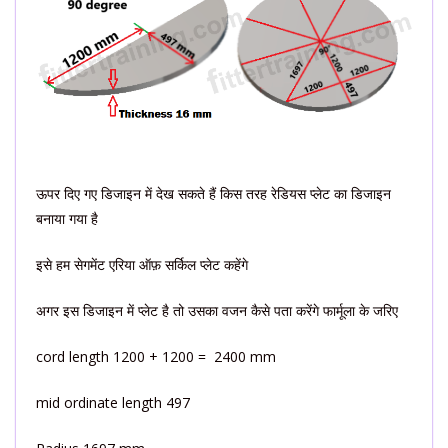
ऊपर दिए गए डिजाइन में देख सकते हैं किस तरह रेडियस प्लेट का डिजाइन
बनाया गया है
इसे हम सेगमेंट एरिया ऑफ़ सर्किल प्लेट कहेंगे
अगर इस डिजाइन में प्लेट है तो उसका वजन कैसे पता करेंगे फार्मूला के जरिए
cord length 1200 + 1200 = 2400 mm
mid ordinate length 497