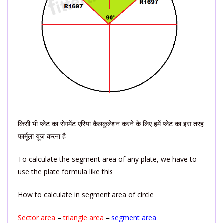
किसी भी प्लेट का सेगमेंट एरिया कैलकुलेशन करने के लिए हमें प्लेट का इस तरह
फार्मूला यूज़ करना है
To calculate the segment area of ​​any plate, we have to
use the plate formula like this
How to calculate in segment area of circle
Sector area
–
triangle area
=
segment area