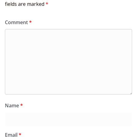
fields are marked
*
Comment
*
Name
*
Email
*