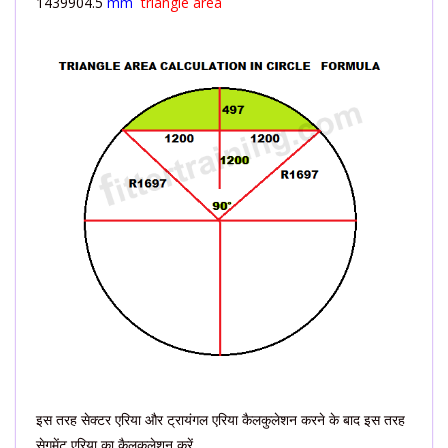
1439904.5
mm
triangle area
इस तरह सेक्टर एरिया और ट्रायंगल एरिया कैलकुलेशन करने के बाद इस तरह
सेगमेंट एरिया का कैलकुलेशन करें