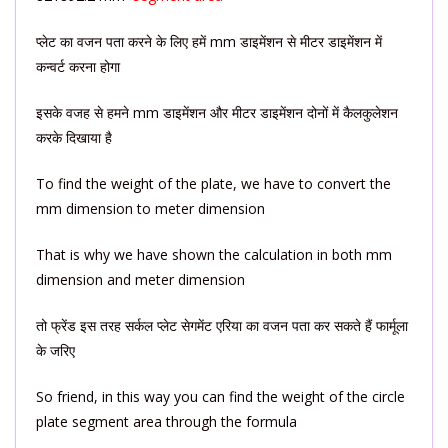
प्लेट का वजन पता करने के लिए हमें mm डाइमेंशन से मीटर डाइमेंशन में
कन्वर्ट करना होगा
इसके वजह से हमने mm डाइमेंशन और मीटर डाइमेंशन दोनों में कैलकुलेशन
करके दिखाया है
To find the weight of the plate, we have to convert the
mm dimension to meter dimension
That is why we have shown the calculation in both mm
dimension and meter dimension
तो फ्रेंड इस तरह सर्कल प्लेट सेगमेंट एरिया का वजन पता कर सकते हैं फार्मूला
के जरिए
So friend, in this way you can find the weight of the circle
plate segment area through the formula