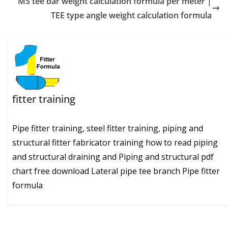
MS tee bar weight calculation formula per meter |
TEE type angle weight calculation formula
fitter training
Pipe fitter training, steel fitter training, piping and
structural fitter fabricator training how to read piping
and structural draining and Piping and structural pdf
chart free download Lateral pipe tee branch Pipe fitter
formula