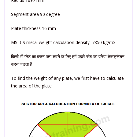
Radius 1697 mm
Segment area 90 degree
Plate thickness 16 mm
MS CS metal weight calculation density 7850 kg/m3
किसी भी प्लेट का वजन पता करने के लिए हमें पहले प्लेट का एरिया कैलकुलेशन
करना पड़ता है
To find the weight of any plate, we first have to calculate
the area of ​​the plate