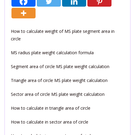
How to calculate weight of MS plate segment area in
circle
MS radius plate weight calculation formula
Segment area of circle MS plate weight calculation
Triangle area of circle MS plate weight calculation
Sector area of circle MS plate weight calculation
How to calculate in triangle area of circle
How to calculate in sector area of circle