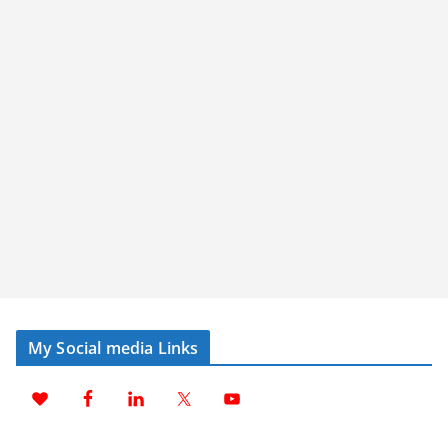
My Social media Links