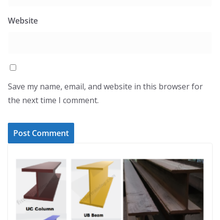
Website
Save my name, email, and website in this browser for
the next time I comment.