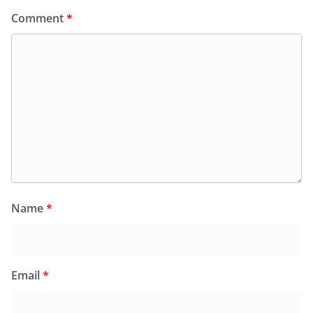
Comment
*
Name
*
Email
*