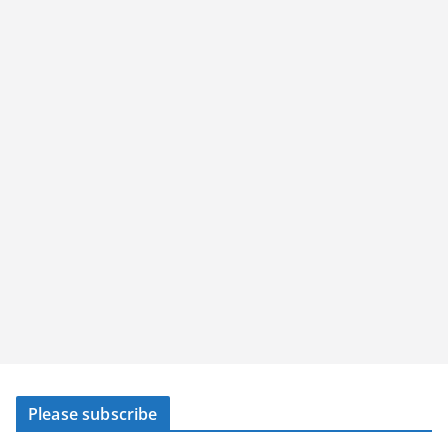
Please subscribe