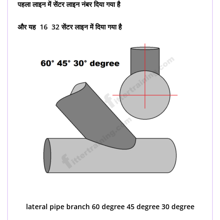
पहला लाइन में सेंटर लाइन नंबर दिया गया है
और यह 16 32 सेंटर लाइन में दिया गया है
lateral pipe branch 60 degree 45 degree 30 degree