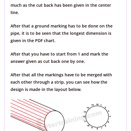
much as the cut back has been given in the center
line.
After that a ground marking has to be done on the
pipe, it is to be seen that the longest dimension is
given in the PDF chart.
After that you have to start from 1 and mark the
answer given as cut back one by one.
After that all the markings have to be merged with
each other through a strip, you can see how the
design is made in the layout below.