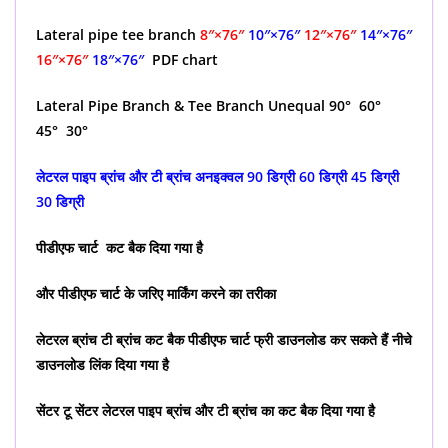
Lateral pipe tee branch
8″×76″
10″×76″
12″×76″
14″×76″
16″×76″
18″×76″
PDF chart
Lateral Pipe Branch & Tee Branch Unequal 90° 60°
45° 30°
लेटरल पाइप ब्रांच और टी ब्रांच अनइक्वल 90 डिग्री 60 डिग्री 45 डिग्री
30 डिग्री
पीडीएफ चार्ट कट बैक दिया गया है
और पीडीएफ चार्ट के जरिए मार्किंग करने का तरीका
लेटरल ब्रांच टी ब्रांच कट बैक पीडीएफ चार्ट फ्री डाउनलोड कर सकते हैं नीचे
डाउनलोड लिंक दिया गया है
सेंटर टू सेंटर लेटरल पाइप ब्रांच और टी ब्रांच का कट बैक दिया गया है