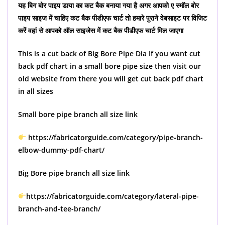
यह बिग बोर पाइप डाया का कट बैक बनाया गया है अगर आपको ए स्मॉल बोर
पाइप साइज में चाहिए कट बैक पीडीएफ चार्ट तो हमारे पुराने वेबसाइट पर विजिट
करें वहां से आपको ऑल साइजेस में कट बैक पीडीएफ चार्ट मिल जाएगा
This is a cut back of Big Bore Pipe Dia If you want cut
back pdf chart in a small bore pipe size then visit our
old website from there you will get cut back pdf chart
in all sizes
Small bore pipe branch all size link
https://fabricatorguide.com/category/pipe-branch-
elbow-dummy-pdf-chart/
Big Bore pipe branch all size link
https://fabricatorguide.com/category/lateral-pipe-
branch-and-tee-branch/