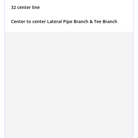
32 center line
Center to center Lateral Pipe Branch & Tee Branch