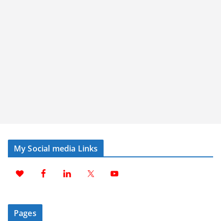
My Social media Links
Pages