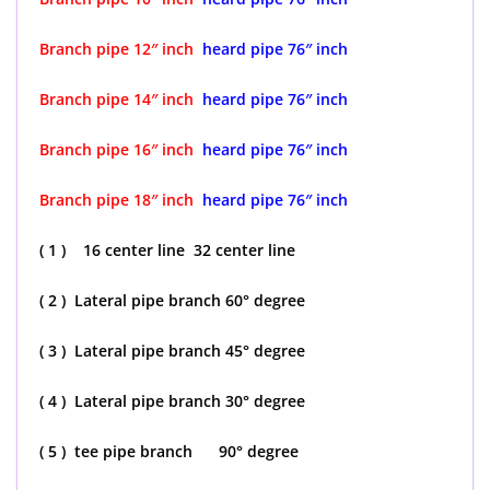
Branch pipe 12″ inch
heard pipe 76″ inch
Branch pipe 14″ inch
heard pipe 76″ inch
Branch pipe 16″ inch
heard pipe 76″ inch
Branch pipe 18″ inch
heard pipe 76″ inch
( 1 ) 16 center line 32 center line
( 2 ) Lateral pipe branch 60° degree
( 3 ) Lateral pipe branch 45° degree
( 4 ) Lateral pipe branch 30° degree
( 5 ) tee pipe branch 90° degree