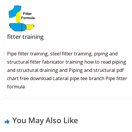
fitter training
Pipe fitter training, steel fitter training, piping and
structural fitter fabricator training how to read piping
and structural draining and Piping and structural pdf
chart free download Lateral pipe tee branch Pipe fitter
formula
You May Also Like