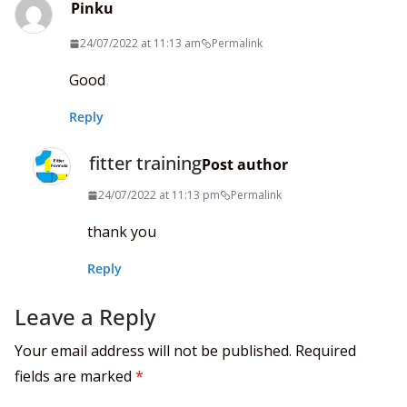
Pinku
24/07/2022 at 11:13 am
Permalink
Good
Reply
fitter training
Post author
24/07/2022 at 11:13 pm
Permalink
thank you
Reply
Leave a Reply
Your email address will not be published.
Required
fields are marked
*