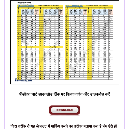
पीडीएफ चार्ट डाउनलोड लिंक पर क्लिक करेन और डाउनलोड करें
जिस तरीके से यह लेआउट में मार्किंग करने का तरीका बताया गया है सेम ऐसे ही