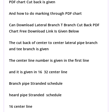
PDF chart Cut back is given
And how to do marking through PDF chart
Can Download Lateral Branch T Branch Cut Back PDF
Chart Free Download Link Is Given Below
The cut back of center to center lateral pipe branch
and tee branch is given
The center line number is given in the first line
and it is given in 16 32 center line
Branch pipe Stranded schedule
heard pipe Stranded schedule
16 center line