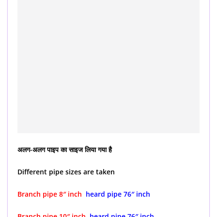
अलग-अलग पाइप का साइज लिया गया है
Different pipe sizes are taken
Branch pipe 8″ inch
heard pipe 76″ inch
Branch pipe 10″ inch
heard pipe 76″ inch