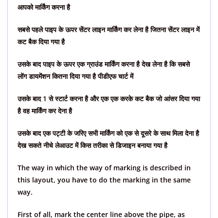
आपको मार्किंग करना है
सबसे पहले पाइप के ऊपर सेंटर लाइन मार्किंग कर लेना है जितना सेंटर लाइन में
कट बैक दिया गया है
उसके बाद पाइप के ऊपर एक ग्राउंड मार्किंग करना है देख लेना है कि सबसे
लोंग डायमेंशन कितना दिया गया है पीडीएफ चार्ट में
उसके बाद 1 से स्टार्ट करना है और एक एक करके कट बैक जो आंसर दिया गया
है वह मार्किंग कर देना है
उसके बाद एक पट्टी के जरिए सभी मार्किंग को एक से दूसरे के साथ मिला देना है
देख सकते नीचे लेआउट में किस तरीका से डिजाइन बनाया गया है
The way in which the way of marking is described in
this layout, you have to do the marking in the same
way.
First of all, mark the center line above the pipe, as