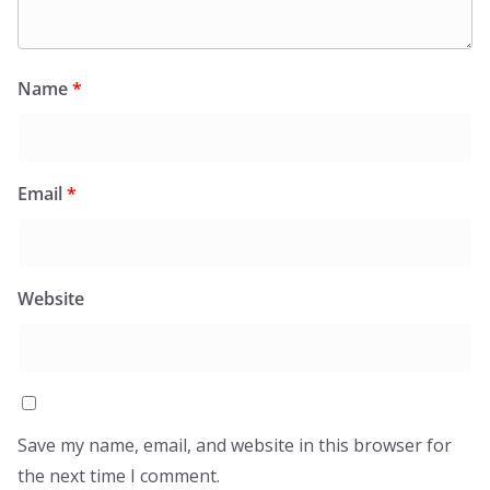
Name
*
Email
*
Website
Save my name, email, and website in this browser for
the next time I comment.