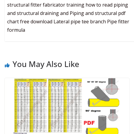
structural fitter fabricator training how to read piping
and structural draining and Piping and structural pdf
chart free download Lateral pipe tee branch Pipe fitter
formula
You May Also Like