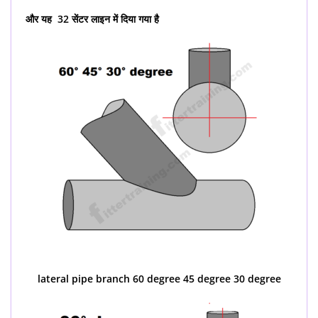
और यह 32 सेंटर लाइन में दिया गया है
lateral pipe branch 60 degree 45 degree 30 degree