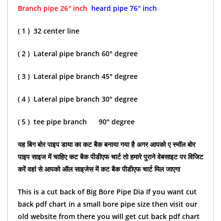
Branch pipe 26″ inch
heard pipe 76″ inch
( 1 ) 32 center line
( 2 ) Lateral pipe branch 60° degree
( 3 ) Lateral pipe branch 45° degree
( 4 ) Lateral pipe branch 30° degree
( 5 ) tee pipe branch 90° degree
यह बिग बोर पाइप डाया का कट बैक बनाया गया है अगर आपको ए स्मॉल बोर
पाइप साइज में चाहिए कट बैक पीडीएफ चार्ट तो हमारे पुराने वेबसाइट पर विजिट
करें वहां से आपको ऑल साइजेस में कट बैक पीडीएफ चार्ट मिल जाएगा
This is a cut back of Big Bore Pipe Dia If you want cut
back pdf chart in a small bore pipe size then visit our
old website from there you will get cut back pdf chart