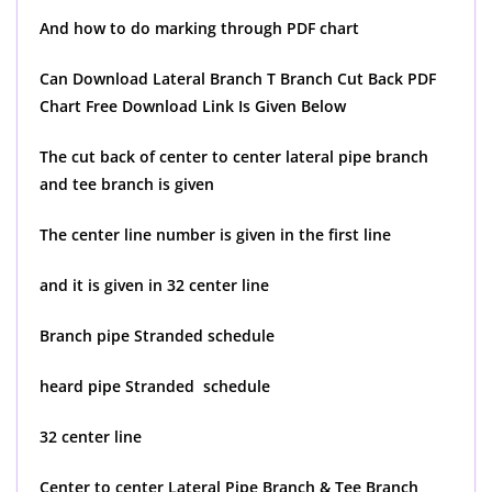
And how to do marking through PDF chart
Can Download Lateral Branch T Branch Cut Back PDF
Chart Free Download Link Is Given Below
The cut back of center to center lateral pipe branch
and tee branch is given
The center line number is given in the first line
and it is given in 32 center line
Branch pipe Stranded schedule
heard pipe Stranded schedule
32 center line
Center to center Lateral Pipe Branch & Tee Branch