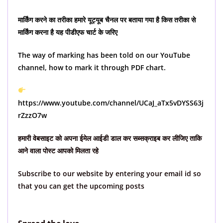
मार्किंग करने का तरीका हमारे यूट्यूब चैनल पर बताया गया है किस तरीका से
मार्किंग करना है यह पीडीएफ चार्ट के जरिए
The way of marking has been told on our YouTube
channel, how to mark it through PDF chart.
https://www.youtube.com/channel/UCaJ_aTx5vDYSS63j
rZzzO7w
हमारी वेबसाइट को अपना ईमेल आईडी डाल कर सब्सक्राइब कर लीजिए ताकि
आने वाला पोस्ट आपको मिलता रहे
Subscribe to our website by entering your email id so
that you can get the upcoming posts