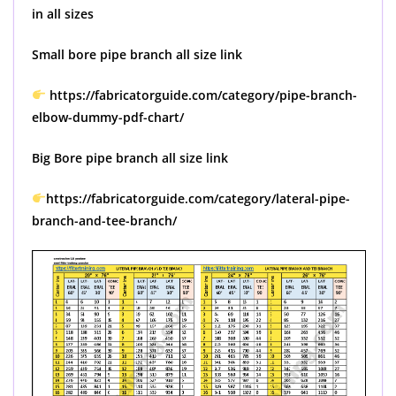
in all sizes
Small bore pipe branch all size link
https://fabricatorguide.com/category/pipe-branch-
elbow-dummy-pdf-chart/
Big Bore pipe branch all size link
https://fabricatorguide.com/category/lateral-pipe-
branch-and-tee-branch/