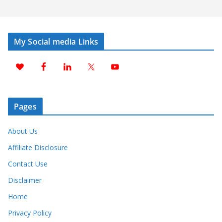
My Social media Links
Pages
About Us
Affiliate Disclosure
Contact Use
Disclaimer
Home
Privacy Policy