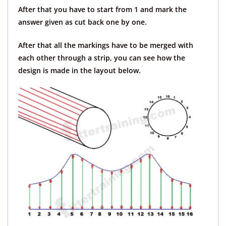
After that you have to start from 1 and mark the
answer given as cut back one by one.
After that all the markings have to be merged with
each other through a strip, you can see how the
design is made in the layout below.