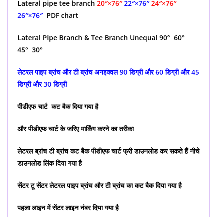
Lateral pipe tee branch
20″×76″
22″×76″
24″×76″
26″×76″
PDF chart
Lateral Pipe Branch & Tee Branch Unequal 90° 60°
45° 30°
लेटरल पाइप ब्रांच और टी ब्रांच अनइक्वल 90 डिग्री और 60 डिग्री और 45
डिग्री और 30 डिग्री
पीडीएफ चार्ट कट बैक दिया गया है
और पीडीएफ चार्ट के जरिए मार्किंग करने का तरीका
लेटरल ब्रांच टी ब्रांच कट बैक पीडीएफ चार्ट फ्री डाउनलोड कर सकते हैं नीचे
डाउनलोड लिंक दिया गया है
सेंटर टू सेंटर लेटरल पाइप ब्रांच और टी ब्रांच का कट बैक दिया गया है
पहला लाइन में सेंटर लाइन नंबर दिया गया है