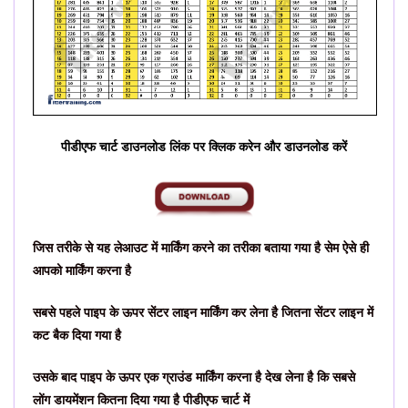
पीडीएफ चार्ट डाउनलोड लिंक पर क्लिक करेन और डाउनलोड करें
जिस तरीके से यह लेआउट में मार्किंग करने का तरीका बताया गया है सेम ऐसे ही
आपको मार्किंग करना है
सबसे पहले पाइप के ऊपर सेंटर लाइन मार्किंग कर लेना है जितना सेंटर लाइन में
कट बैक दिया गया है
उसके बाद पाइप के ऊपर एक ग्राउंड मार्किंग करना है देख लेना है कि सबसे
लोंग डायमेंशन कितना दिया गया है पीडीएफ चार्ट में