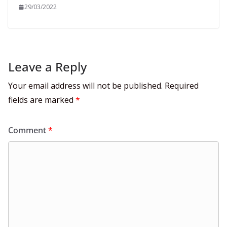
29/03/2022
Leave a Reply
Your email address will not be published.
Required
fields are marked
*
Comment
*