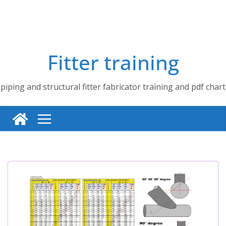
Fitter training
piping and structural fitter fabricator training and pdf chart