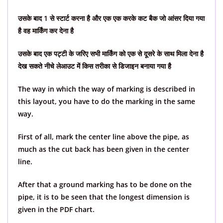
उसके बाद 1 से स्टार्ट करना है और एक एक करके कट बैक जो आंसर दिया गया
है वह मार्किंग कर देना है
उसके बाद एक पट्टी के जरिए सभी मार्किंग को एक से दूसरे के साथ मिला देना है
देख सकते नीचे लेआउट में किस तरीका से डिजाइन बनाया गया है
The way in which the way of marking is described in
this layout, you have to do the marking in the same
way.
First of all, mark the center line above the pipe, as
much as the cut back has been given in the center
line.
After that a ground marking has to be done on the
pipe, it is to be seen that the longest dimension is
given in the PDF chart.