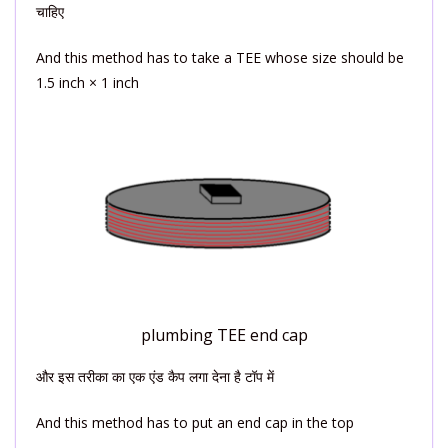
चाहिए
And this method has to take a TEE whose size should be
1.5 inch × 1 inch
plumbing TEE end cap
और इस तरीका का एक एंड कैप लगा देना है टॉप में
And this method has to put an end cap in the top