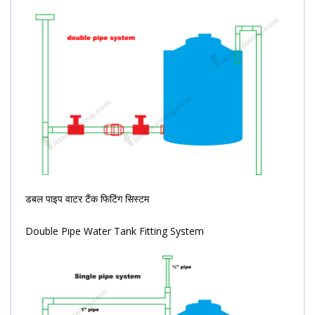
डबल पाइप वाटर टैंक फिटिंग सिस्टम
Double Pipe Water Tank Fitting System