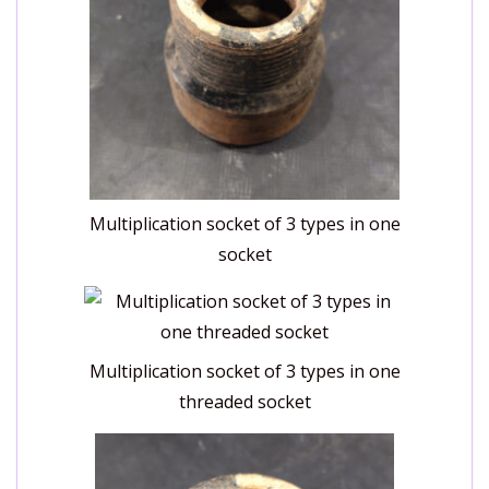
Multiplication socket of 3 types in one
socket
Multiplication socket of 3 types in one
threaded socket