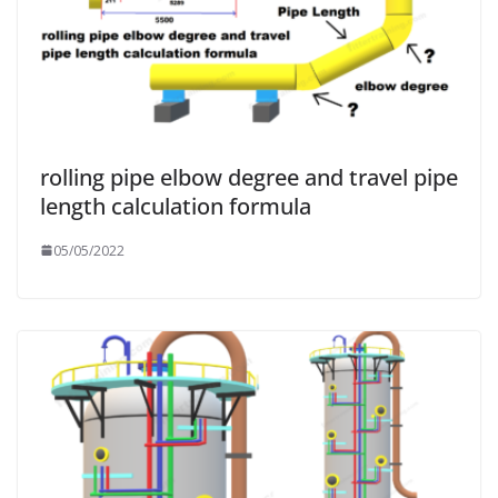
rolling pipe elbow degree and travel pipe
length calculation formula
05/05/2022