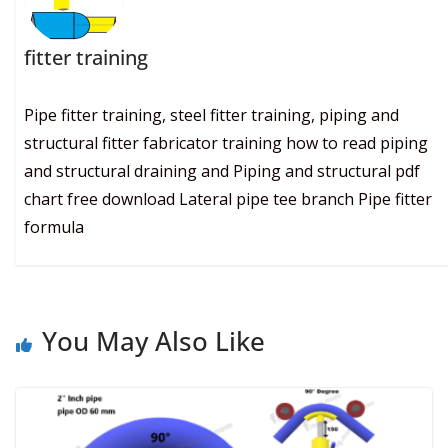
fitter training
Pipe fitter training, steel fitter training, piping and
structural fitter fabricator training how to read piping
and structural draining and Piping and structural pdf
chart free download Lateral pipe tee branch Pipe fitter
formula
You May Also Like