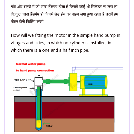
गांव और शहरों में जो सादा हैंडपंप होता है जिसमें कोई भी सिलेंडर ना लगा हो
बिल्कुल सादा हैंडपंप हो जिसमें डेढ़ इंच का पाइप लगा हुआ रहता है उसमें हम
मोटर कैसे फिटिंग करेंगे
How will we fitting the motor in the simple hand pump in
villages and cities, in which no cylinder is installed, in
which there is a one and a half inch pipe.