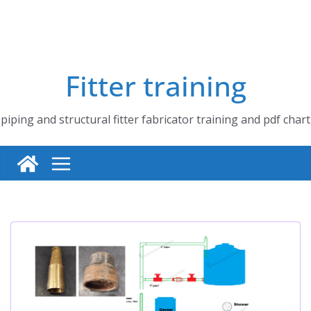
Fitter training
piping and structural fitter fabricator training and pdf chart