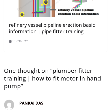
refinery vessel pipeline erection basic
information | pipe fitter training
30/03/2022
One thought on “
plumber fitter
training | how to fit motor in hand
pump
”
PANKAJ DAS