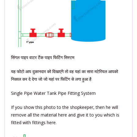
सिंगल पाइप वाटर टैंक पाइप फिटिंग सिस्टम
यह फोटो आप दुकानदार को दिखाएंगे तो वह यहां का सारा मटेरियल आपको
निकाल कर दे देगा जो जो यहां पर फिटिंग से लगा हुआ है
Single Pipe Water Tank Pipe Fitting System
If you show this photo to the shopkeeper, then he will
remove all the material here and give it to you which is
fitted with fittings here.