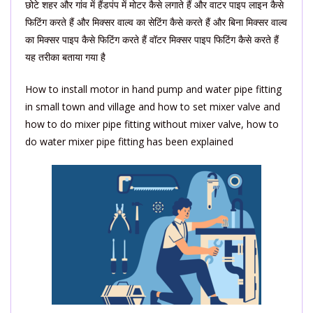
छोटे शहर और गांव में हैंडपंप में मोटर कैसे लगाते हैं और वाटर पाइप लाइन कैसे
फिटिंग करते हैं और मिक्सर वाल्व का सेटिंग कैसे करते हैं और बिना मिक्सर वाल्व
का मिक्सर पाइप कैसे फिटिंग करते हैं वॉटर मिक्सर पाइप फिटिंग कैसे करते हैं
यह तरीका बताया गया है
How to install motor in hand pump and water pipe fitting
in small town and village and how to set mixer valve and
how to do mixer pipe fitting without mixer valve, how to
do water mixer pipe fitting has been explained