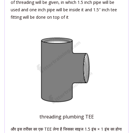
of threading will be given, in which 1.5 inch pipe will be
used and one inch pipe will be inside it and 1.5″ inch tee
fitting will be done on top of it
threading plumbing TEE
और इस तरीका का एक TEE लेना है जिसका साइज 1.5 इंच × 1 इंच का होना