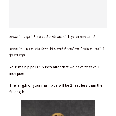
आपका मेन पाइप 1.5 इंच का है उसके बाद हमें 1 इंच का पाइप लेना है
आपका मेन पाइप का लेंथ जितना फिट लंबाई है उससे एक 2 फीट कम रखेंगे 1
इंच का पाइप
Your main pipe is 1.5 inch after that we have to take 1
inch pipe
The length of your main pipe will be 2 feet less than the
fit length.