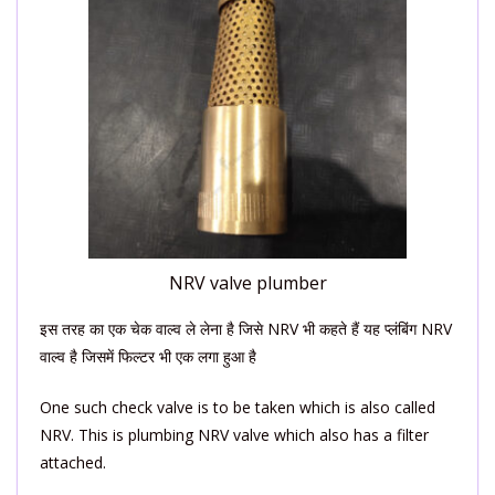
NRV valve plumber
इस तरह का एक चेक वाल्व ले लेना है जिसे NRV भी कहते हैं यह प्लंबिंग NRV
वाल्व है जिसमें फिल्टर भी एक लगा हुआ है
One such check valve is to be taken which is also called
NRV. This is plumbing NRV valve which also has a filter
attached.