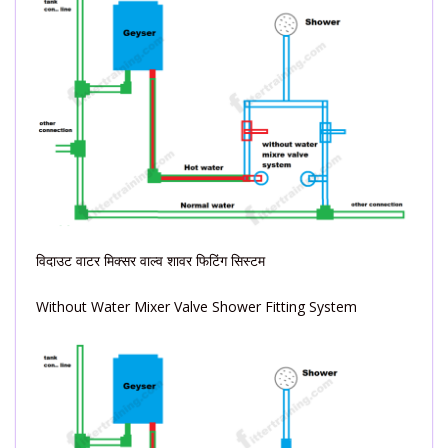
विदाउट वाटर मिक्सर वाल्व शावर फिटिंग सिस्टम
Without Water Mixer Valve Shower Fitting System