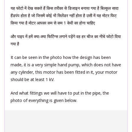
यह फोटो में देख सकते हैं किस तरीका से डिजाइन बनाया गया है बिल्कुल सादा
हैंडपंप होता है जो जिसमें कोई भी सिलेंडर नहीं होता है उसी में यह मोटर फिट
किया गया है मोटर आपका कम से कम 1 केवी का होना चाहिए
और पाइप में हमें क्या-क्या फिटिंग्स लगाने पड़ेंगे वह हर चीज का नीचे फोटो दिया
गया है
It can be seen in the photo how the design has been
made, it is a very simple hand pump, which does not have
any cylinder, this motor has been fitted in it, your motor
should be at least 1 kV.
And what fittings we will have to put in the pipe, the
photo of everything is given below.