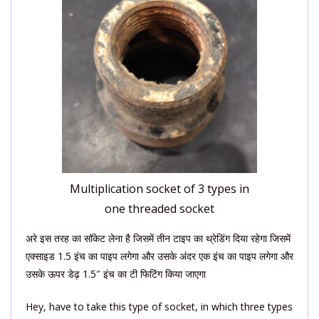
Multiplication socket of 3 types in
one threaded socket
अरे इस तरह का सॉकेट लेना है जिसमें तीन टाइप का थ्रेडिंग दिया रहेगा जिसमें
एक्साइड 1.5 इंच का पाइप लगेगा और उसके अंदर एक इंच का पाइप लगेगा और
उसके ऊपर डेढ़ 1.5″ इंच का टी फिटिंग किया जाएगा
Hey, have to take this type of socket, in which three types