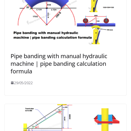
Pipe banding with manual hydraulic
machine | pipe banding calculation
formula
29/05/2022