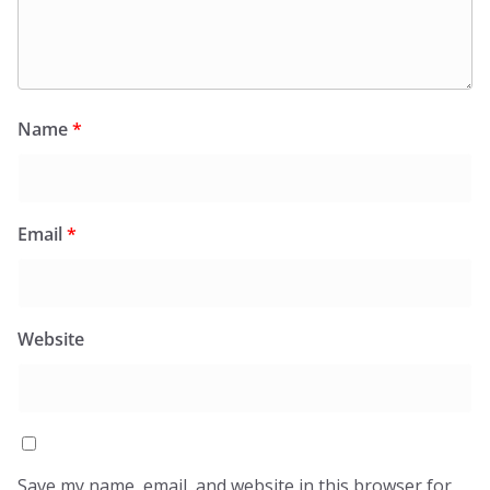
Name
*
Email
*
Website
Save my name, email, and website in this browser for