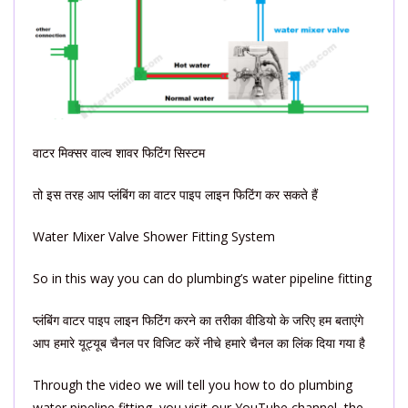
वाटर मिक्सर वाल्व शावर फिटिंग सिस्टम
तो इस तरह आप प्लंबिंग का वाटर पाइप लाइन फिटिंग कर सकते हैं
Water Mixer Valve Shower Fitting System
So in this way you can do plumbing’s water pipeline fitting
प्लंबिंग वाटर पाइप लाइन फिटिंग करने का तरीका वीडियो के जरिए हम बताएंगे
आप हमारे यूट्यूब चैनल पर विजिट करें नीचे हमारे चैनल का लिंक दिया गया है
Through the video we will tell you how to do plumbing
water pipeline fitting, you visit our YouTube channel, the