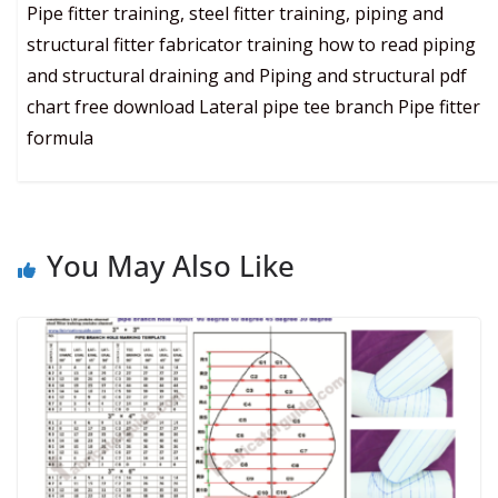
Pipe fitter training, steel fitter training, piping and
structural fitter fabricator training how to read piping
and structural draining and Piping and structural pdf
chart free download Lateral pipe tee branch Pipe fitter
formula
You May Also Like