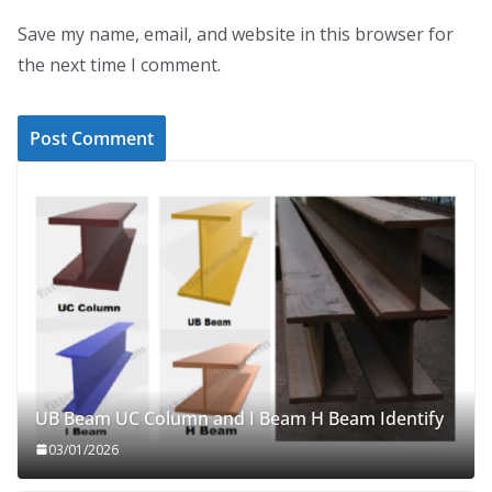
Save my name, email, and website in this browser for
the next time I comment.
UB Beam UC Column and I Beam H Beam Identify
03/01/2026