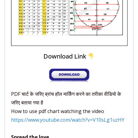
Download Link
PDF चार्ट के जरिए ब्रांच हॉल मार्किंग करने का तरीका वीडियो के
जरिए बताया गया है
How to use pdf chart watching the video
https://www.youtube.com/watch?v=V10sLg1uzHY
Spread the love