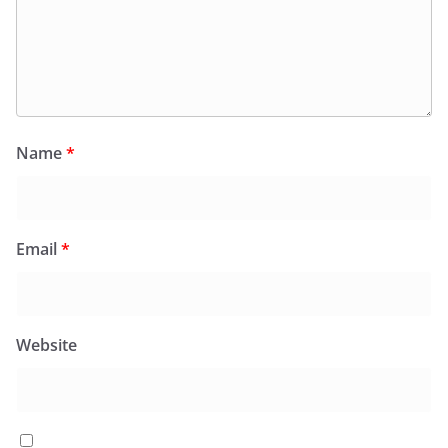
Name
*
Email
*
Website