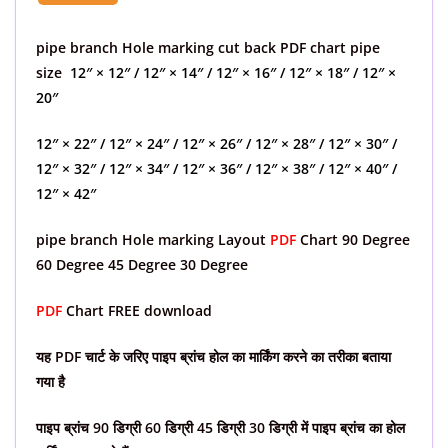
pipe branch Hole marking cut back PDF chart pipe
size
12″ × 12″ / 12″ × 14″ / 12″ × 16″ / 12″ × 18″ / 12″ ×
20″
12″ × 22″ / 12″ × 24″ / 12″ × 26″ / 12″ × 28″ / 12″ × 30″ /
12″ × 32″ / 12″ × 34″ / 12″ × 36″ / 12″ × 38″ / 12″ × 40″ /
12″ × 42″
pipe branch Hole marking L
ayout
PDF
Chart
90 Degree
60 Degree 45 Degree 30 Degree
PDF
Chart FREE download
यह PDF चार्ट के जरिए पाइप ब्रांच होल का मार्किंग करने का तरीका बताया
गया है
पाइप ब्रांच 90 डिग्री 60 डिग्री 45 डिग्री 30 डिग्री में पाइप ब्रांच का होल