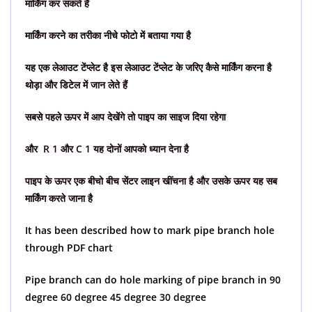
मार्किंग कर
सकते हैं
मार्किंग करने का तरीका नीचे फोटो में
बताया गया है
यह एक लेआउट टेंप्लेट है इस लेआउट टेंप्लेट के जरिए कैसे मार्किंग करना है
थोड़ा और डिटेल में जान लेते हैं
सबसे पहले ऊपर में आप देखेंगे तो पाइप का साइज दिया रहेगा
और R 1 और C 1 यह दोनों आपको ध्यान देना है
पाइप के ऊपर एक बीचो बीच सेंटर लाइन खींचना है और उसके ऊपर यह सब
मार्किंग करते जाना है
It has been described how to mark pipe branch hole
through PDF chart
Pipe branch can do hole marking of pipe branch in 90
degree 60 degree 45 degree 30 degree