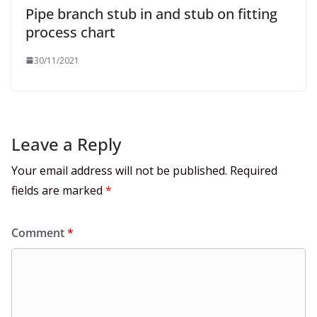
Pipe branch stub in and stub on fitting
process chart
30/11/2021
Leave a Reply
Your email address will not be published.
Required
fields are marked
*
Comment
*