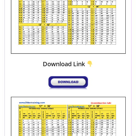
Download Link