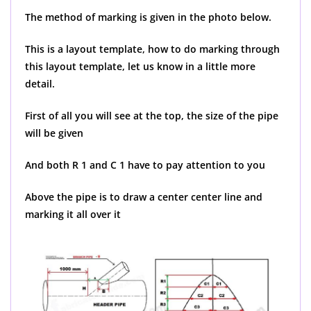
The method of marking is given in the photo below.
This is a layout template, how to do marking through
this layout template, let us know in a little more
detail.
First of all you will see at the top, the size of the pipe
will be given
And both R 1 and C 1 have to pay attention to you
Above the pipe is to draw a center center line and
marking it all over it