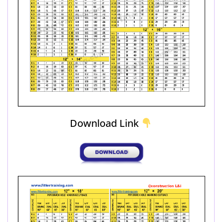
Download Link