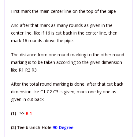
First mark the main center line on the top of the pipe
And after that mark as many rounds as given in the
center line, like if 16 is cut back in the center line, then
mark 16 rounds above the pipe.
The distance from one round marking to the other round
marking is to be taken according to the given dimension
like R1 R2 R3
After the total round marking is done, after that cut back
dimension like C1 C2 C3 is given, mark one by one as
given in cut back
(1) >>
R 1
(2) Tee branch Hole
90 Degree