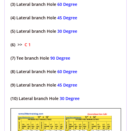
(3) Lateral branch Hole
60 Degree
(4) Lateral branch Hole
45 Degree
(5) Lateral branch Hole
30 Degree
(6)
>>
C 1
(7) Tee branch Hole
90 Degree
(8) Lateral branch Hole
60 Degree
(9) Lateral branch Hole
45 Degree
(10) Lateral branch Hole
30 Degree