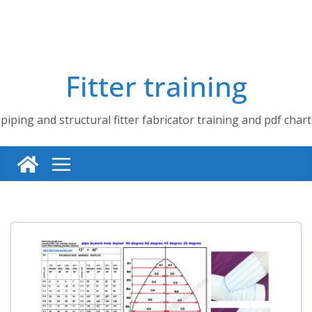
Fitter training
piping and structural fitter fabricator training and pdf chart