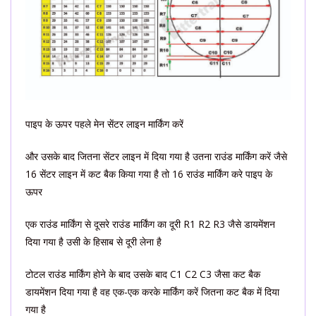
पाइप के ऊपर पहले मेन सेंटर लाइन मार्किंग करें
और उसके बाद जितना सेंटर लाइन में दिया गया है उतना राउंड मार्किंग करें जैसे
16 सेंटर लाइन में कट बैक किया गया है तो 16 राउंड मार्किंग करे पाइप के
ऊपर
एक राउंड मार्किंग से दूसरे राउंड मार्किंग का दूरी R1 R2 R3 जैसे डायमेंशन
दिया गया है उसी के हिसाब से दूरी लेना है
टोटल राउंड मार्किंग होने के बाद उसके बाद C1 C2 C3 जैसा कट बैक
डायमेंशन दिया गया है वह एक-एक करके मार्किंग करें जितना कट बैक में दिया
गया है