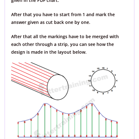
given in the PDF chart.
After that you have to start from 1 and mark the
answer given as cut back one by one.
After that all the markings have to be merged with
each other through a strip, you can see how the
design is made in the layout below.