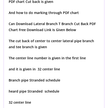
PDF chart Cut back is given
And how to do marking through PDF chart
Can Download Lateral Branch T Branch Cut Back PDF
Chart Free Download Link Is Given Below
The cut back of center to center lateral pipe branch
and tee branch is given
The center line number is given in the first line
and it is given in 32 center line
Branch pipe Stranded schedule
heard pipe Stranded schedule
32 center line