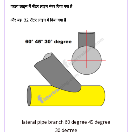
पहला लाइन में सेंटर लाइन नंबर दिया गया है
और यह 32 सेंटर लाइन में दिया गया है
lateral pipe branch 60 degree 45 degree
30 degree