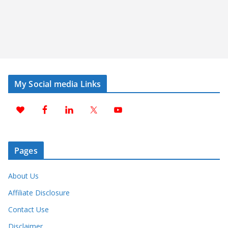
My Social media Links
Pages
About Us
Affiliate Disclosure
Contact Use
Disclaimer