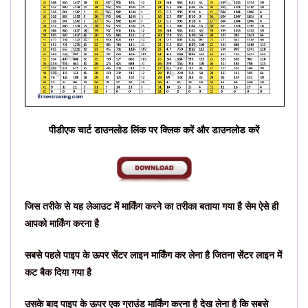
पीडीएफ चार्ट डाउनलोड लिंक पर क्लिक करें और डाउनलोड करें
जिस तरीके से यह लेआउट में मार्किंग करने का तरीका बताया गया है सेम ऐसे ही
आपको मार्किंग करना है
सबसे पहले पाइप के ऊपर सेंटर लाइन मार्किंग कर लेना है जितना सेंटर लाइन में
कट बैक दिया गया है
उसके बाद पाइप के ऊपर एक ग्राउंड मार्किंग करना है देख लेना है कि सबसे