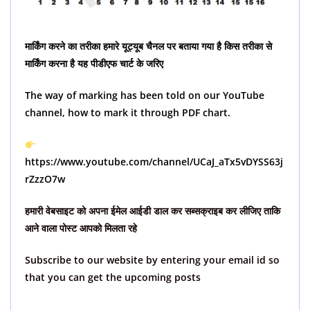
मार्किंग करने का तरीका हमारे यूट्यूब चैनल पर बताया गया है किस तरीका से
मार्किंग करना है यह पीडीएफ चार्ट के जरिए
The way of marking has been told on our YouTube
channel, how to mark it through PDF chart.
https://www.youtube.com/channel/UCaJ_aTx5vDYSS63j
rZzzO7w
हमारी वेबसाइट को अपना ईमेल आईडी डाल कर सब्सक्राइब कर लीजिए ताकि
आने वाला पोस्ट आपको मिलता रहे
Subscribe to our website by entering your email id so
that you can get the upcoming posts