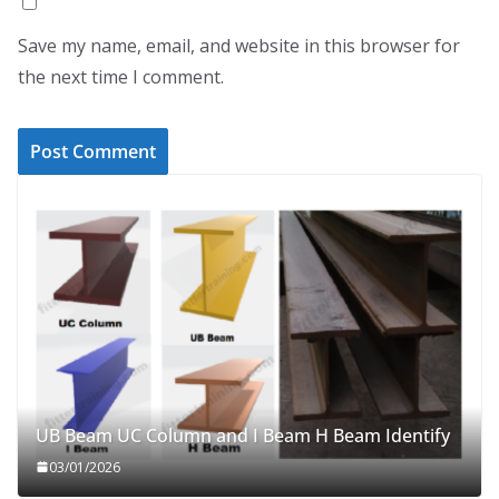
Save my name, email, and website in this browser for
the next time I comment.
UB Beam UC Column and I Beam H Beam Identify
03/01/2026