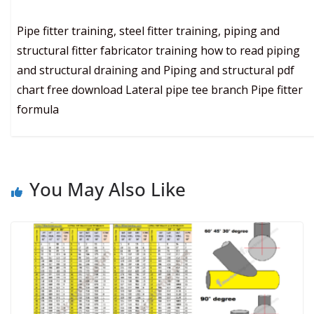
Pipe fitter training, steel fitter training, piping and
structural fitter fabricator training how to read piping
and structural draining and Piping and structural pdf
chart free download Lateral pipe tee branch Pipe fitter
formula
You May Also Like