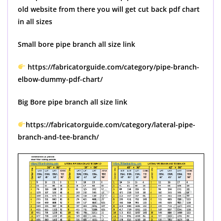
old website from there you will get cut back pdf chart
in all sizes
Small bore pipe branch all size link
https://fabricatorguide.com/category/pipe-branch-
elbow-dummy-pdf-chart/
Big Bore pipe branch all size link
https://fabricatorguide.com/category/lateral-pipe-
branch-and-tee-branch/