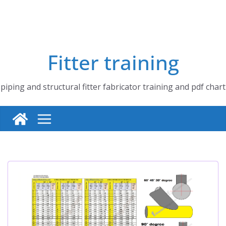
Fitter training
piping and structural fitter fabricator training and pdf chart