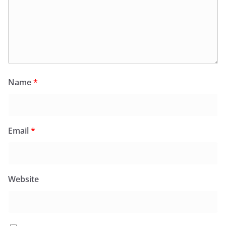
Name
*
Email
*
Website