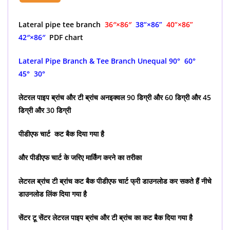
Lateral pipe tee branch
36″×86″
38
“×86”
40
“×86”
42″×86″
PDF chart
Lateral Pipe Branch & Tee Branch Unequal 90° 60°
45° 30°
लेटरल पाइप ब्रांच और टी ब्रांच अनइक्वल 90 डिग्री और 60 डिग्री और 45
डिग्री और 30 डिग्री
पीडीएफ चार्ट कट बैक दिया गया है
और पीडीएफ चार्ट के जरिए मार्किंग करने का तरीका
लेटरल ब्रांच टी ब्रांच कट बैक पीडीएफ चार्ट फ्री डाउनलोड कर सकते हैं नीचे
डाउनलोड लिंक दिया गया है
सेंटर टू सेंटर लेटरल पाइप ब्रांच और टी ब्रांच का कट बैक दिया गया है