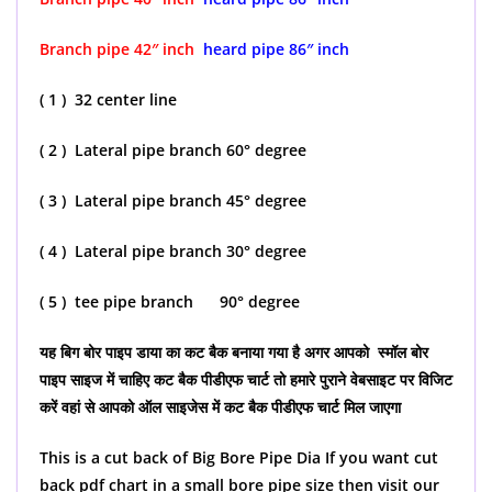
Branch pipe 42″ inch
heard pipe 86″ inch
( 1 ) 32 center line
( 2 ) Lateral pipe branch 60° degree
( 3 ) Lateral pipe branch 45° degree
( 4 ) Lateral pipe branch 30° degree
( 5 ) tee pipe branch 90° degree
यह बिग बोर पाइप डाया का कट बैक बनाया गया है अगर आपको स्मॉल बोर
पाइप साइज में चाहिए कट बैक पीडीएफ चार्ट तो हमारे पुराने वेबसाइट पर विजिट
करें वहां से आपको ऑल साइजेस में कट बैक पीडीएफ चार्ट मिल जाएगा
This is a cut back of Big Bore Pipe Dia If you want cut
back pdf chart in a small bore pipe size then visit our