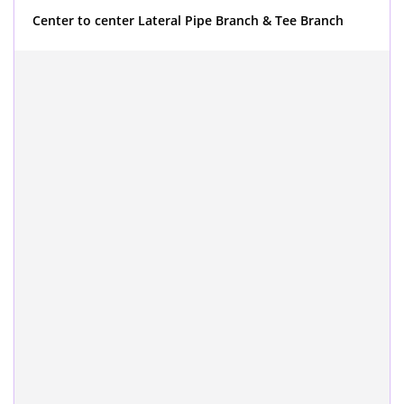
Center to center Lateral Pipe Branch & Tee Branch