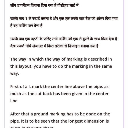
लोंग डायमेंशन कितना दिया गया है पीडीएफ चार्ट में
उसके बाद 1 से स्टार्ट करना है और एक एक करके कट बैक जो आंसर दिया गया
है वह मार्किंग कर देना है
उसके बाद एक पट्टी के जरिए सभी मार्किंग को एक से दूसरे के साथ मिला देना है
देख सकते नीचे लेआउट में किस तरीका से डिजाइन बनाया गया है
The way in which the way of marking is described in
this layout, you have to do the marking in the same
way.
First of all, mark the center line above the pipe, as
much as the cut back has been given in the center
line.
After that a ground marking has to be done on the
pipe, it is to be seen that the longest dimension is