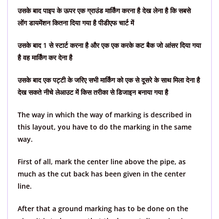
उसके बाद पाइप के ऊपर एक ग्राउंड मार्किंग करना है देख लेना है कि सबसे
लोंग डायमेंशन कितना दिया गया है पीडीएफ चार्ट में
उसके बाद 1 से स्टार्ट करना है और एक एक करके कट बैक जो आंसर दिया गया
है वह मार्किंग कर देना है
उसके बाद एक पट्टी के जरिए सभी मार्किंग को एक से दूसरे के साथ मिला देना है
देख सकते नीचे लेआउट में किस तरीका से डिजाइन बनाया गया है
The way in which the way of marking is described in
this layout, you have to do the marking in the same
way.
First of all, mark the center line above the pipe, as
much as the cut back has been given in the center
line.
After that a ground marking has to be done on the