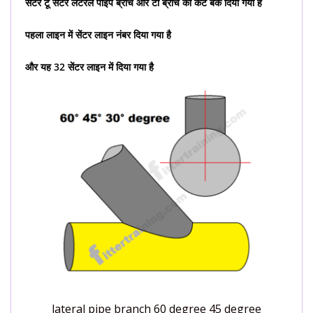
सेंटर टू सेंटर लेटरल पाइप ब्रांच और टी ब्रांच का कट बैक दिया गया है
पहला लाइन में सेंटर लाइन नंबर दिया गया है
और यह 32 सेंटर लाइन में दिया गया है
lateral pipe branch 60 degree 45 degree