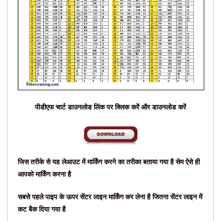
पीडीएफ चार्ट डाउनलोड लिंक पर क्लिक करें और डाउनलोड करें
जिस तरीके से यह लेआउट में मार्किंग करने का तरीका बताया गया है सेम ऐसे ही
आपको मार्किंग करना है
सबसे पहले पाइप के ऊपर सेंटर लाइन मार्किंग कर लेना है जितना सेंटर लाइन में
कट बैक दिया गया है