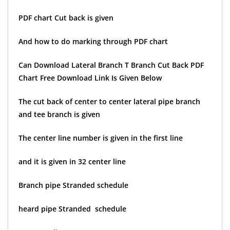
PDF chart Cut back is given
And how to do marking through PDF chart
Can Download Lateral Branch T Branch Cut Back PDF
Chart Free Download Link Is Given Below
The cut back of center to center lateral pipe branch
and tee branch is given
The center line number is given in the first line
and it is given in 32 center line
Branch pipe Stranded schedule
heard pipe Stranded schedule