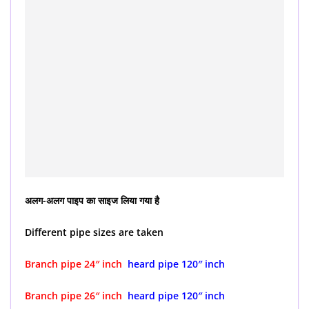
अलग-अलग पाइप का साइज लिया गया है
Different pipe sizes are taken
Branch pipe 24″ inch
heard pipe 120″ inch
Branch pipe 26″ inch
heard pipe 120″ inch