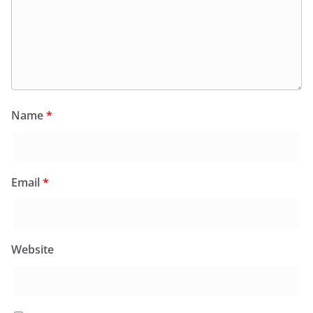
Name
*
Email
*
Website