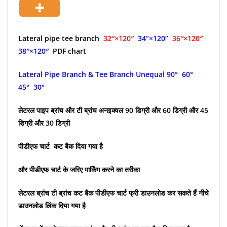
Lateral pipe tee branch
32″×120″
34
“×120”
36″×120″
38″×120″
PDF chart
Lateral Pipe Branch & Tee Branch Unequal 90° 60°
45° 30°
लेटरल पाइप ब्रांच और टी ब्रांच अनइक्वल 90 डिग्री और 60 डिग्री और 45
डिग्री और 30 डिग्री
पीडीएफ चार्ट कट बैक दिया गया है
और पीडीएफ चार्ट के जरिए मार्किंग करने का तरीका
लेटरल ब्रांच टी ब्रांच कट बैक पीडीएफ चार्ट फ्री डाउनलोड कर सकते हैं नीचे
डाउनलोड लिंक दिया गया है