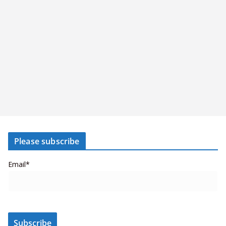
Please subscribe
Email*