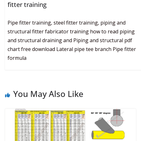
fitter training
Pipe fitter training, steel fitter training, piping and
structural fitter fabricator training how to read piping
and structural draining and Piping and structural pdf
chart free download Lateral pipe tee branch Pipe fitter
formula
You May Also Like