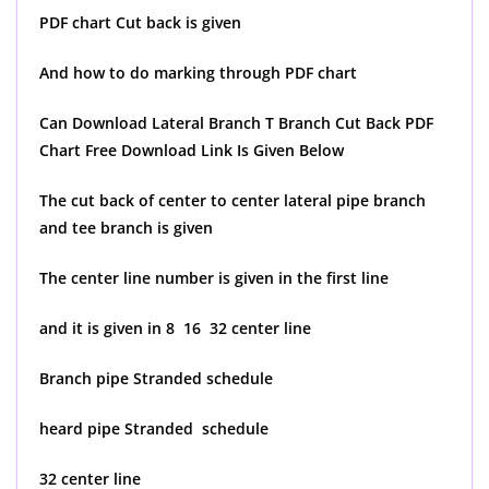
PDF chart Cut back is given
And how to do marking through PDF chart
Can Download Lateral Branch T Branch Cut Back PDF
Chart Free Download Link Is Given Below
The cut back of center to center lateral pipe branch
and tee branch is given
The center line number is given in the first line
and it is given in 8 16 32 center line
Branch pipe Stranded schedule
heard pipe Stranded schedule
32 center line