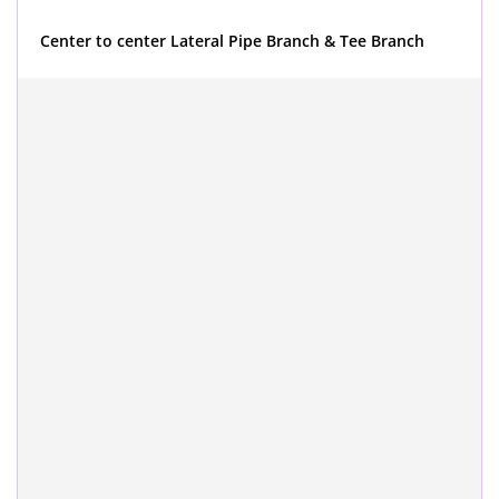
Center to center Lateral Pipe Branch & Tee Branch