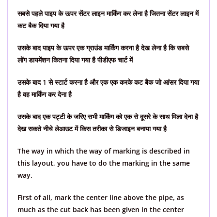
सबसे पहले पाइप के ऊपर सेंटर लाइन मार्किंग कर लेना है जितना सेंटर लाइन में
कट बैक दिया गया है
उसके बाद पाइप के ऊपर एक ग्राउंड मार्किंग करना है देख लेना है कि सबसे
लोंग डायमेंशन कितना दिया गया है पीडीएफ चार्ट में
उसके बाद 1 से स्टार्ट करना है और एक एक करके कट बैक जो आंसर दिया गया
है वह मार्किंग कर देना है
उसके बाद एक पट्टी के जरिए सभी मार्किंग को एक से दूसरे के साथ मिला देना है
देख सकते नीचे लेआउट में किस तरीका से डिजाइन बनाया गया है
The way in which the way of marking is described in
this layout, you have to do the marking in the same
way.
First of all, mark the center line above the pipe, as
much as the cut back has been given in the center