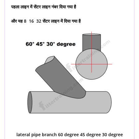
पहला लाइन में सेंटर लाइन नंबर दिया गया है
और यह 8 16 32 सेंटर लाइन में दिया गया है
lateral pipe branch 60 degree 45 degree 30 degree