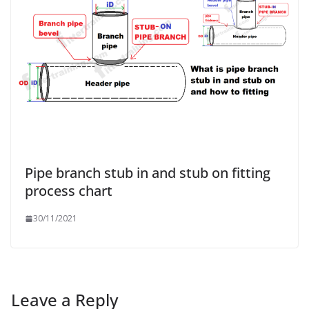
Pipe branch stub in and stub on fitting
process chart
30/11/2021
Leave a Reply