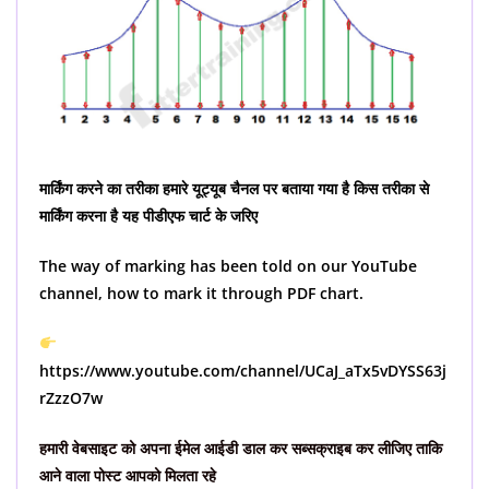
मार्किंग करने का तरीका हमारे यूट्यूब चैनल पर बताया गया है किस तरीका से
मार्किंग करना है यह पीडीएफ चार्ट के जरिए
The way of marking has been told on our YouTube
channel, how to mark it through PDF chart.
https://www.youtube.com/channel/UCaJ_aTx5vDYSS63j
rZzzO7w
हमारी वेबसाइट को अपना ईमेल आईडी डाल कर सब्सक्राइब कर लीजिए ताकि
आने वाला पोस्ट आपको मिलता रहे