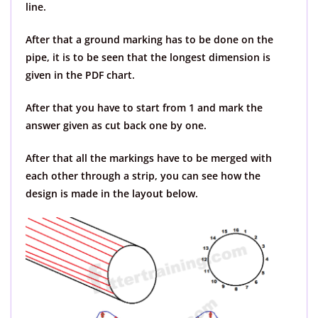
line.
After that a ground marking has to be done on the
pipe, it is to be seen that the longest dimension is
given in the PDF chart.
After that you have to start from 1 and mark the
answer given as cut back one by one.
After that all the markings have to be merged with
each other through a strip, you can see how the
design is made in the layout below.