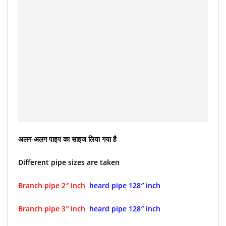
अलग-अलग पाइप का साइज लिया गया है
Different pipe sizes are taken
Branch pipe 2″ inch
heard pipe 128″ inch
Branch pipe 3″ inch
heard pipe 128″ inch