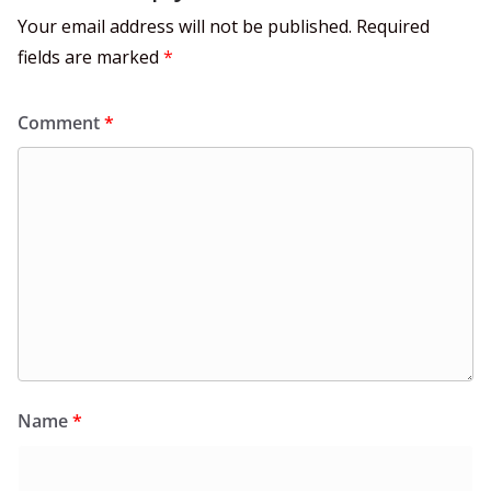
Your email address will not be published.
Required
fields are marked
*
Comment
*
Name
*