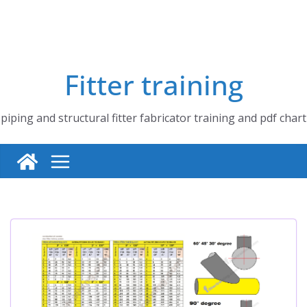
Fitter training
piping and structural fitter fabricator training and pdf chart