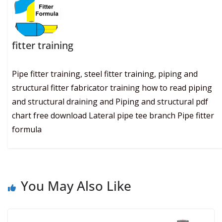
fitter training
Pipe fitter training, steel fitter training, piping and
structural fitter fabricator training how to read piping
and structural draining and Piping and structural pdf
chart free download Lateral pipe tee branch Pipe fitter
formula
You May Also Like