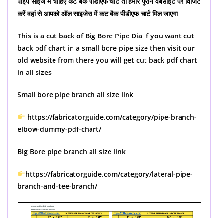
पाइप साइज में चाहिए कट बैक पीडीएफ चार्ट तो हमारे पुराने वेबसाइट पर विजिट
करें वहां से आपको ऑल साइजेस में कट बैक पीडीएफ चार्ट मिल जाएगा
This is a cut back of Big Bore Pipe Dia If you want cut
back pdf chart in a small bore pipe size then visit our
old website from there you will get cut back pdf chart
in all sizes
Small bore pipe branch all size link
https://fabricatorguide.com/category/pipe-branch-
elbow-dummy-pdf-chart/
Big Bore pipe branch all size link
https://fabricatorguide.com/category/lateral-pipe-
branch-and-tee-branch/