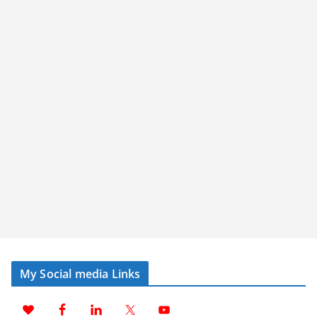
My Social media Links