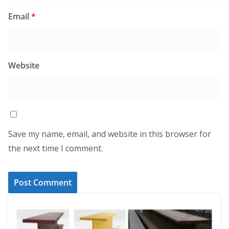
Email
*
Website
Save my name, email, and website in this browser for
the next time I comment.