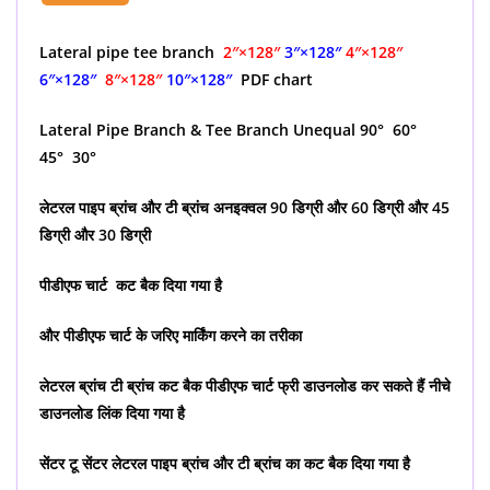
Lateral pipe tee branch
2″×128″
3″×128″
4″×128″
6″×128″
8″×128″
10″×128″
PDF chart
Lateral Pipe Branch & Tee Branch Unequal 90° 60°
45° 30°
लेटरल पाइप ब्रांच और टी ब्रांच अनइक्वल 90 डिग्री और 60 डिग्री और 45
डिग्री और 30 डिग्री
पीडीएफ चार्ट कट बैक दिया गया है
और पीडीएफ चार्ट के जरिए मार्किंग करने का तरीका
लेटरल ब्रांच टी ब्रांच कट बैक पीडीएफ चार्ट फ्री डाउनलोड कर सकते हैं नीचे
डाउनलोड लिंक दिया गया है
सेंटर टू सेंटर लेटरल पाइप ब्रांच और टी ब्रांच का कट बैक दिया गया है