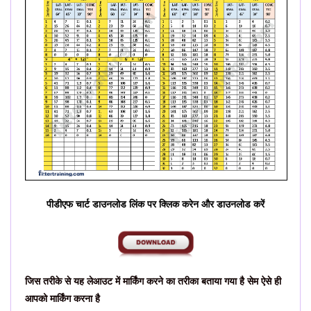
पीडीएफ चार्ट डाउनलोड लिंक पर क्लिक करेन और डाउनलोड करें
जिस तरीके से यह लेआउट में मार्किंग करने का तरीका बताया गया है सेम ऐसे ही
आपको मार्किंग करना है