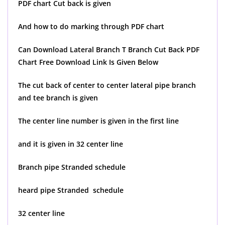
PDF chart Cut back is given
And how to do marking through PDF chart
Can Download Lateral Branch T Branch Cut Back PDF
Chart Free Download Link Is Given Below
The cut back of center to center lateral pipe branch
and tee branch is given
The center line number is given in the first line
and it is given in 32 center line
Branch pipe Stranded schedule
heard pipe Stranded schedule
32 center line