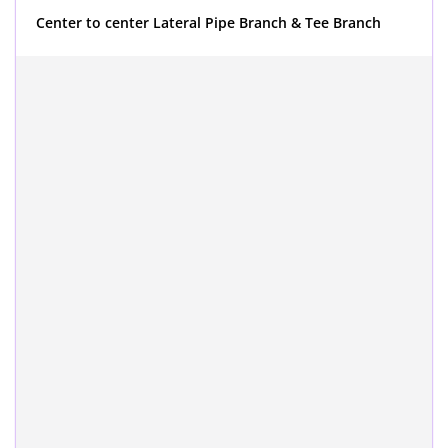
Center to center Lateral Pipe Branch & Tee Branch