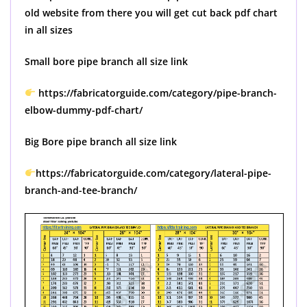
old website from there you will get cut back pdf chart
in all sizes
Small bore pipe branch all size link
https://fabricatorguide.com/category/pipe-branch-
elbow-dummy-pdf-chart/
Big Bore pipe branch all size link
https://fabricatorguide.com/category/lateral-pipe-
branch-and-tee-branch/