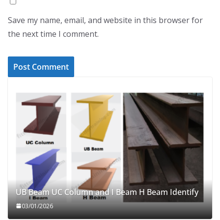
Save my name, email, and website in this browser for
the next time I comment.
UB Beam UC Column and I Beam H Beam Identify
03/01/2026