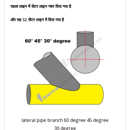
पहला लाइन में सेंटर लाइन नंबर दिया गया है
और यह 32 सेंटर लाइन में दिया गया है
lateral pipe branch 60 degree 45 degree
30 degree