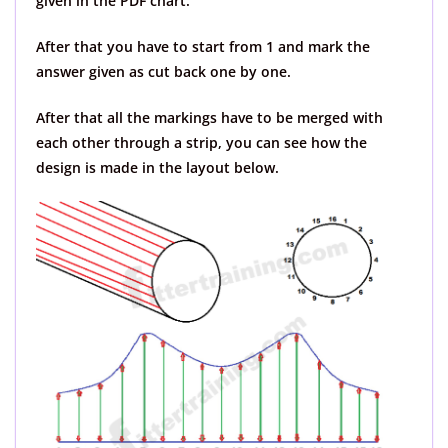
given in the PDF chart.
After that you have to start from 1 and mark the
answer given as cut back one by one.
After that all the markings have to be merged with
each other through a strip, you can see how the
design is made in the layout below.