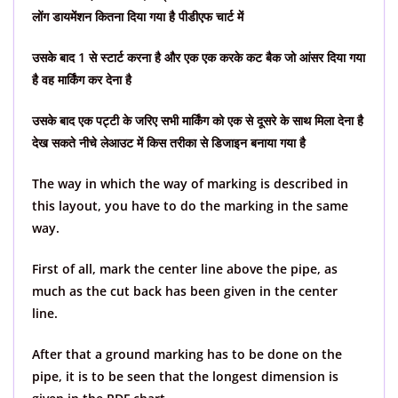
लोंग डायमेंशन कितना दिया गया है पीडीएफ चार्ट में
उसके बाद 1 से स्टार्ट करना है और एक एक करके कट बैक जो आंसर दिया गया
है वह मार्किंग कर देना है
उसके बाद एक पट्टी के जरिए सभी मार्किंग को एक से दूसरे के साथ मिला देना है
देख सकते नीचे लेआउट में किस तरीका से डिजाइन बनाया गया है
The way in which the way of marking is described in
this layout, you have to do the marking in the same
way.
First of all, mark the center line above the pipe, as
much as the cut back has been given in the center
line.
After that a ground marking has to be done on the
pipe, it is to be seen that the longest dimension is