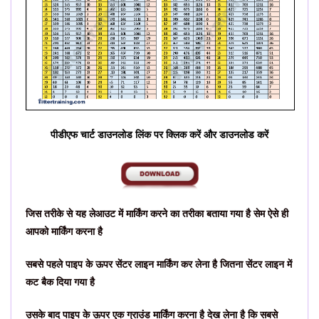
पीडीएफ चार्ट डाउनलोड लिंक पर क्लिक करें और डाउनलोड करें
जिस तरीके से यह लेआउट में मार्किंग करने का तरीका बताया गया है सेम ऐसे ही
आपको मार्किंग करना है
सबसे पहले पाइप के ऊपर सेंटर लाइन मार्किंग कर लेना है जितना सेंटर लाइन में
कट बैक दिया गया है
उसके बाद पाइप के ऊपर एक ग्राउंड मार्किंग करना है देख लेना है कि सबसे