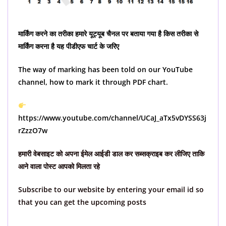
मार्किंग करने का तरीका हमारे यूट्यूब चैनल पर बताया गया है किस तरीका से
मार्किंग करना है यह पीडीएफ चार्ट के जरिए
The way of marking has been told on our YouTube
channel, how to mark it through PDF chart.
https://www.youtube.com/channel/UCaJ_aTx5vDYSS63j
rZzzO7w
हमारी वेबसाइट को अपना ईमेल आईडी डाल कर सब्सक्राइब कर लीजिए ताकि
आने वाला पोस्ट आपको मिलता रहे
Subscribe to our website by entering your email id so
that you can get the upcoming posts