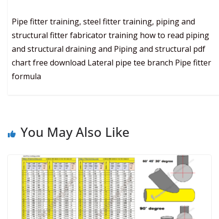
Pipe fitter training, steel fitter training, piping and
structural fitter fabricator training how to read piping
and structural draining and Piping and structural pdf
chart free download Lateral pipe tee branch Pipe fitter
formula
You May Also Like