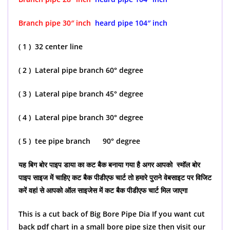
Branch pipe 30″ inch
heard pipe 104″ inch
( 1 ) 32 center line
( 2 ) Lateral pipe branch 60° degree
( 3 ) Lateral pipe branch 45° degree
( 4 ) Lateral pipe branch 30° degree
( 5 ) tee pipe branch 90° degree
यह बिग बोर पाइप डाया का कट बैक बनाया गया है अगर आपको स्मॉल बोर
पाइप साइज में चाहिए कट बैक पीडीएफ चार्ट तो हमारे पुराने वेबसाइट पर विजिट
करें वहां से आपको ऑल साइजेस में कट बैक पीडीएफ चार्ट मिल जाएगा
This is a cut back of Big Bore Pipe Dia If you want cut
back pdf chart in a small bore pipe size then visit our