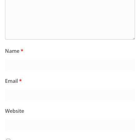
Name
*
Email
*
Website