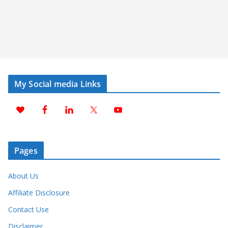
My Social media Links
Pages
About Us
Affiliate Disclosure
Contact Use
Disclaimer