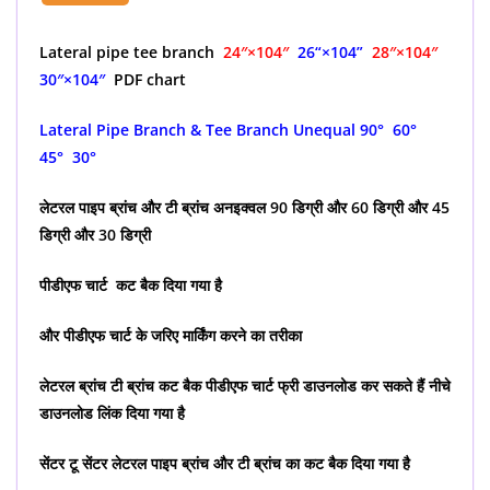
Lateral pipe tee branch
24″×104″
26
“×104”
28″×104″
30″×104″
PDF chart
Lateral Pipe Branch & Tee Branch Unequal 90° 60°
45° 30°
लेटरल पाइप ब्रांच और टी ब्रांच अनइक्वल 90 डिग्री और 60 डिग्री और 45
डिग्री और 30 डिग्री
पीडीएफ चार्ट कट बैक दिया गया है
और पीडीएफ चार्ट के जरिए मार्किंग करने का तरीका
लेटरल ब्रांच टी ब्रांच कट बैक पीडीएफ चार्ट फ्री डाउनलोड कर सकते हैं नीचे
डाउनलोड लिंक दिया गया है
सेंटर टू सेंटर लेटरल पाइप ब्रांच और टी ब्रांच का कट बैक दिया गया है