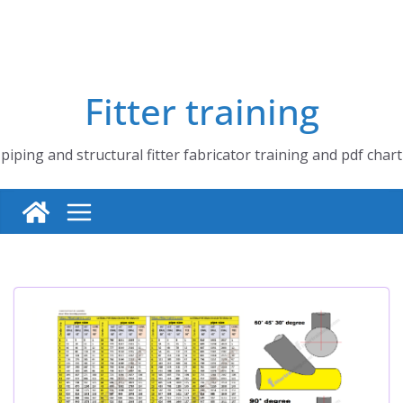
Fitter training
piping and structural fitter fabricator training and pdf chart