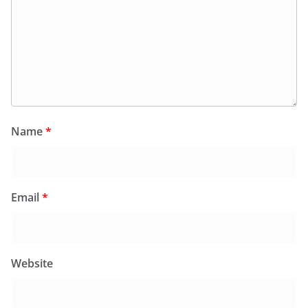
Name
*
Email
*
Website