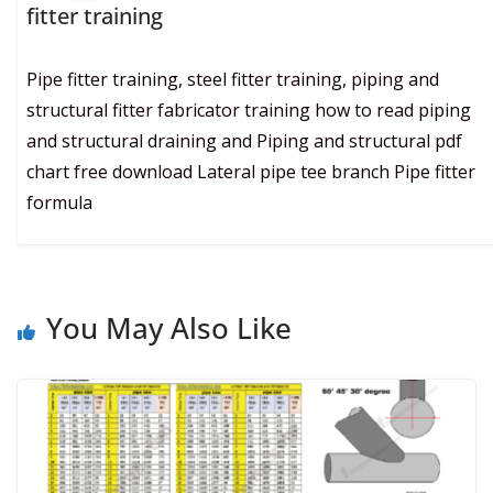
fitter training
Pipe fitter training, steel fitter training, piping and
structural fitter fabricator training how to read piping
and structural draining and Piping and structural pdf
chart free download Lateral pipe tee branch Pipe fitter
formula
You May Also Like