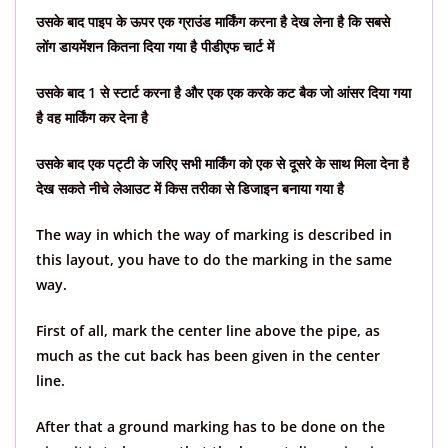
उसके बाद पाइप के ऊपर एक ग्राउंड मार्किंग करना है देख लेना है कि सबसे
लोंग डायमेंशन कितना दिया गया है पीडीएफ चार्ट में
उसके बाद 1 से स्टार्ट करना है और एक एक करके कट बैक जो आंसर दिया गया
है वह मार्किंग कर देना है
उसके बाद एक पट्टी के जरिए सभी मार्किंग को एक से दूसरे के साथ मिला देना है
देख सकते नीचे लेआउट में किस तरीका से डिजाइन बनाया गया है
The way in which the way of marking is described in
this layout, you have to do the marking in the same
way.
First of all, mark the center line above the pipe, as
much as the cut back has been given in the center
line.
After that a ground marking has to be done on the