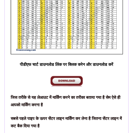
पीडीएफ चार्ट डाउनलोड लिंक पर क्लिक करेन और डाउनलोड करें
जिस तरीके से यह लेआउट में मार्किंग करने का तरीका बताया गया है सेम ऐसे ही
आपको मार्किंग करना है
सबसे पहले पाइप के ऊपर सेंटर लाइन मार्किंग कर लेना है जितना सेंटर लाइन में
कट बैक दिया गया है