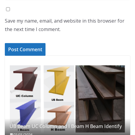
Save my name, email, and website in this browser for
the next time I comment.
UB Beam UC Column and I Beam H Beam Identify
03/01/2026