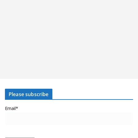
Please subscribe
Email*