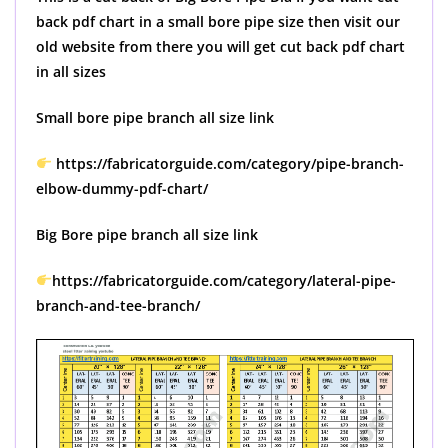
back pdf chart in a small bore pipe size then visit our
old website from there you will get cut back pdf chart
in all sizes
Small bore pipe branch all size link
https://fabricatorguide.com/category/pipe-branch-
elbow-dummy-pdf-chart/
Big Bore pipe branch all size link
https://fabricatorguide.com/category/lateral-pipe-
branch-and-tee-branch/