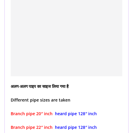
अलग-अलग पाइप का साइज लिया गया है
Different pipe sizes are taken
Branch pipe 20″ inch
heard pipe 128″ inch
Branch pipe 22″ inch
heard pipe 128″ inch