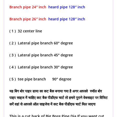
Branch pipe 24″ inch
heard pipe 128″ inch
Branch pipe 26″ inch
heard pipe 128″ inch
( 1 ) 32 center line
( 2 ) Lateral pipe branch 60° degree
( 3 ) Lateral pipe branch 45° degree
( 4 ) Lateral pipe branch 30° degree
( 5 ) tee pipe branch 90° degree
यह बिग बोर पाइप डाया का कट बैक बनाया गया है अगर आपको स्मॉल बोर
पाइप साइज में चाहिए कट बैक पीडीएफ चार्ट तो हमारे पुराने वेबसाइट पर विजिट
करें वहां से आपको ऑल साइजेस में कट बैक पीडीएफ चार्ट मिल जाएगा
This is a cut back of Big Bore Pipe Dia If you want cut