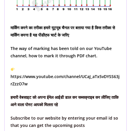
मार्किंग करने का तरीका हमारे यूट्यूब चैनल पर बताया गया है किस तरीका से
मार्किंग करना है यह पीडीएफ चार्ट के जरिए
The way of marking has been told on our YouTube
channel, how to mark it through PDF chart.
https://www.youtube.com/channel/UCaJ_aTx5vDYSS63j
rZzzO7w
हमारी वेबसाइट को अपना ईमेल आईडी डाल कर सब्सक्राइब कर लीजिए ताकि
आने वाला पोस्ट आपको मिलता रहे
Subscribe to our website by entering your email id so
that you can get the upcoming posts