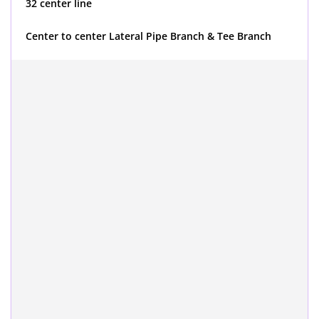
32 center line
Center to center Lateral Pipe Branch & Tee Branch