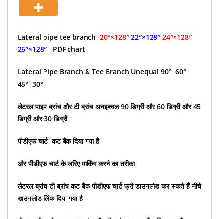
Lateral pipe tee branch
20″×128″
22″×128″
24″×128″
26″×128″
PDF chart
Lateral Pipe Branch & Tee Branch Unequal 90° 60°
45° 30°
लेटरल पाइप ब्रांच और टी ब्रांच अनइक्वल 90 डिग्री और 60 डिग्री और 45
डिग्री और 30 डिग्री
पीडीएफ चार्ट कट बैक दिया गया है
और पीडीएफ चार्ट के जरिए मार्किंग करने का तरीका
लेटरल ब्रांच टी ब्रांच कट बैक पीडीएफ चार्ट फ्री डाउनलोड कर सकते हैं नीचे
डाउनलोड लिंक दिया गया है