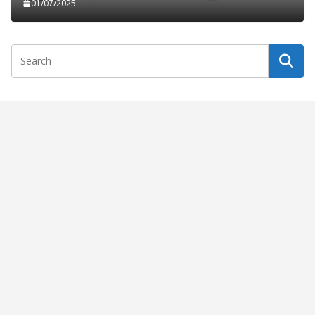
01/07/2025