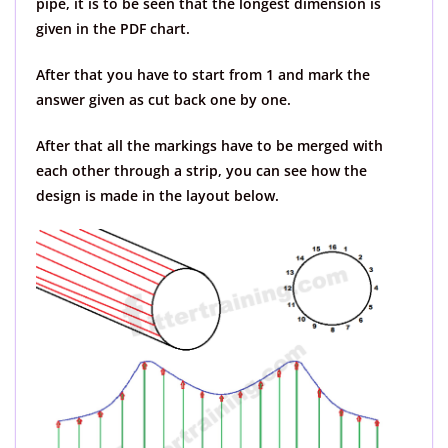
pipe, it is to be seen that the longest dimension is
given in the PDF chart.
After that you have to start from 1 and mark the
answer given as cut back one by one.
After that all the markings have to be merged with
each other through a strip, you can see how the
design is made in the layout below.