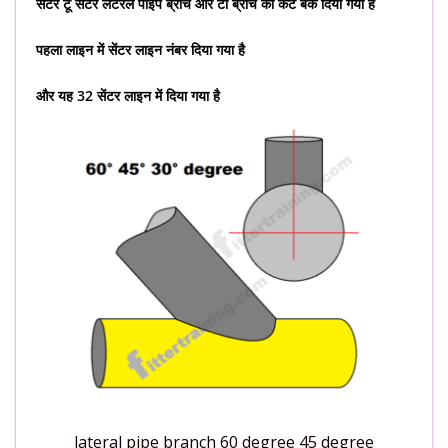
सेंटर टू सेंटर लेटरल पाइप ब्रांच और टी ब्रांच का कट बैक दिया गया है
पहला लाइन में सेंटर लाइन नंबर दिया गया है
और यह 32 सेंटर लाइन में दिया गया है
lateral pipe branch 60 degree 45 degree