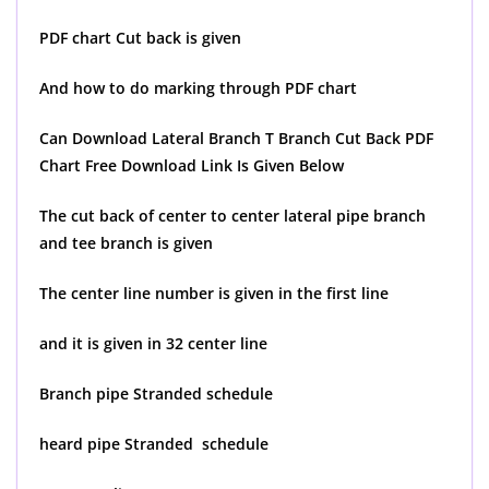
PDF chart Cut back is given
And how to do marking through PDF chart
Can Download Lateral Branch T Branch Cut Back PDF
Chart Free Download Link Is Given Below
The cut back of center to center lateral pipe branch
and tee branch is given
The center line number is given in the first line
and it is given in 32 center line
Branch pipe Stranded schedule
heard pipe Stranded schedule